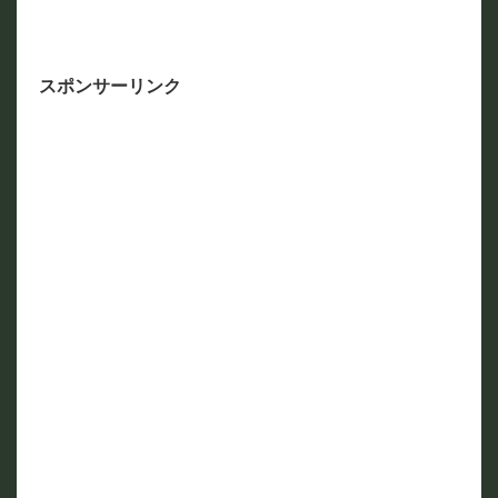
スポンサーリンク