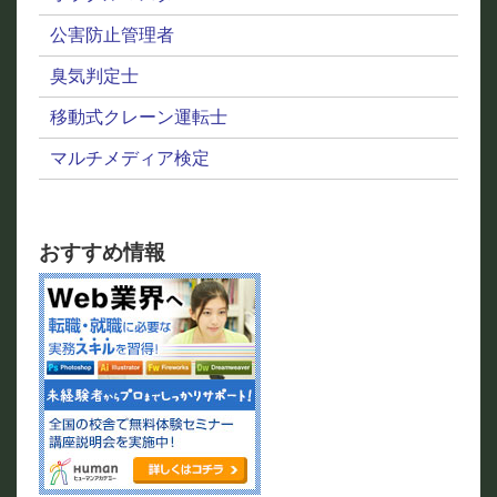
公害防止管理者
臭気判定士
移動式クレーン運転士
マルチメディア検定
おすすめ情報