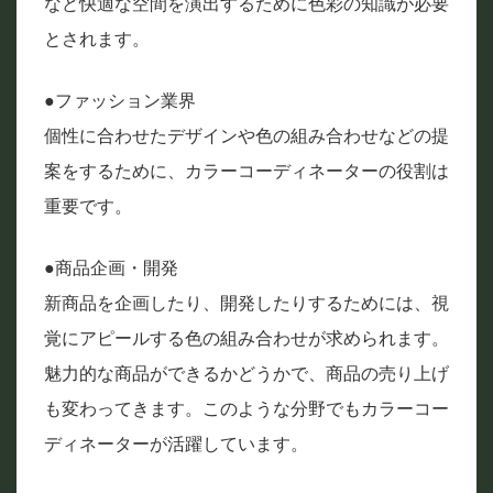
など快適な空間を演出するために色彩の知識が必要
とされます。
●ファッション業界
個性に合わせたデザインや色の組み合わせなどの提
案をするために、カラーコーディネーターの役割は
重要です。
●商品企画・開発
新商品を企画したり、開発したりするためには、視
覚にアピールする色の組み合わせが求められます。
魅力的な商品ができるかどうかで、商品の売り上げ
も変わってきます。このような分野でもカラーコー
ディネーターが活躍しています。