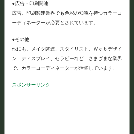
●広告・印刷関連
広告、印刷関連業界でも色彩の知識を持つカラーコ
ーディネーターが必要とされています。
●その他
他にも、メイク関連、スタイリスト、Ｗｅｂデザイ
ン、ディスプレイ、セラピーなど、さまざまな業界
で、カラーコーディネーターが活躍しています。
スポンサーリンク