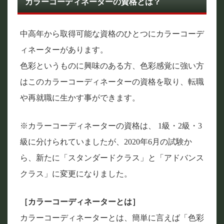
カラーコーディネーターの資格とは？
中高年から取得可能な資格のひとつにカラーコーデ
ィネーターがあります。
色彩というものに興味のある方、色彩感覚に強い方
はこのカラーコーディネーターの資格を取り、転職
や再就職に生かす事ができます。
※カラーコーディネーターの資格は、 1級・2級・3
級に分けられていましたが、2020年6月の試験か
ら、新たに「スタンダードクラス」と「アドバンス
クラス」に変更になりました。
［カラーコーディネーターとは］
カラーコーディネーターとは、簡単に言えば「色彩