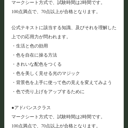
マークシート方式で、試験時間は2時間です。
100点満点で、70点以上が合格となります。
公式テキストに該当する知識、及びそれを理解した
上での応用力が問われます。
・生活と色の効用
・色を自在に操る方法
・きれいな配色をつくる
・色を美しく見せる光のマジック
・背景色を上手に使って色の見えを変えてみよう
・色で売り上げをアップするために
●アドバンスクラス
マークシート方式で、試験時間は2時間です。
100点満点で、70点以上が合格となります。