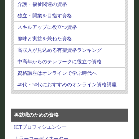
介護・福祉関連の資格
独立・開業を目指す資格
スキルアップに役立つ資格
趣味と実益を兼ねた資格
高収入が見込める有望資格ランキング
中高年からのテレワークに役立つ資格
資格講座はオンラインで学ぶ時代へ
40代・50代におすすめのオンライン資格講座
再就職のための資格
ICTプロフィシエンシー
カラーコーディネーター