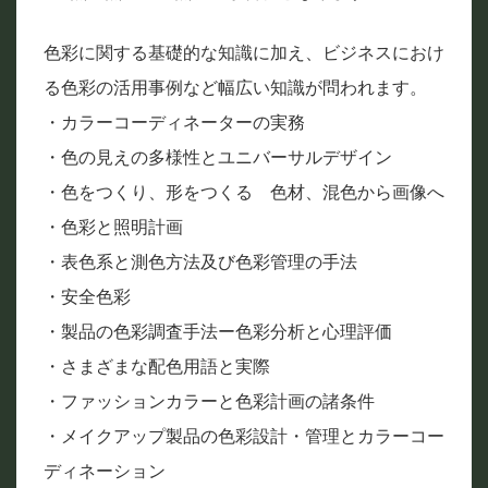
色彩に関する基礎的な知識に加え、ビジネスにおけ
る色彩の活用事例など幅広い知識が問われます。
・カラーコーディネーターの実務
・色の見えの多様性とユニバーサルデザイン
・色をつくり、形をつくる 色材、混色から画像へ
・色彩と照明計画
・表色系と測色方法及び色彩管理の手法
・安全色彩
・製品の色彩調査手法ー色彩分析と心理評価
・さまざまな配色用語と実際
・ファッションカラーと色彩計画の諸条件
・メイクアップ製品の色彩設計・管理とカラーコー
ディネーション