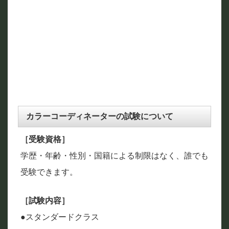
カラーコーディネーターの試験について
［受験資格］
学歴・年齢・性別・国籍による制限はなく、誰でも
受験できます。
［試験内容］
●スタンダードクラス