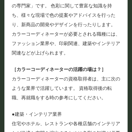
の専門家」です。 色彩に関して豊富な知識を持
ち、様々な現場で色の提案やアドバイスを行った
り、新商品の開発やデザインを行ったりします。
カラーコーディネーターが必要とされる職種には、
ファッション業界や、印刷関連、建築やインテリア
関連などが上げられます。
［カラーコーディネーターの活躍の場は？］
カラーコーディネーターの資格取得者は、主に次の
ような業界で活躍しています。 資格取得後の転
職、再就職をする時の参考にしてください。
●建築・インテリア業界
住宅やホテル、レストランや各種店舗のインテリア