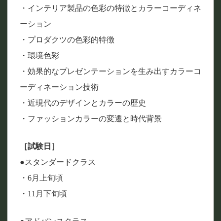
・インテリア製品の色彩の特徴とカラーコーディネ
ーション
・プロダクツの色彩的特徴
・環境色彩
・効果的なプレゼンテーションを生み出すカラーコ
ーディネーション技術
・近現代のデザインとカラーの歴史
・ファッションカラーの変遷と時代背景
［試験日］
●スタンダードクラス
・6月上旬頃
・11月下旬頃