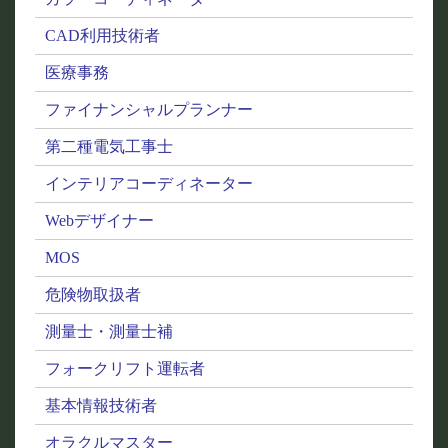
CAD利用技術者
医療事務
ファイナンシャルプランナー
第二種電気工事士
インテリアコーディネーター
Webデザイナー
MOS
危険物取扱者
測量士・測量士補
フォークリフト運転者
基本情報技術者
オラクルマスター